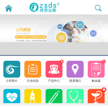
惠
热
公司简介
行业信息
产品中心
联系我们
帕金森
爆