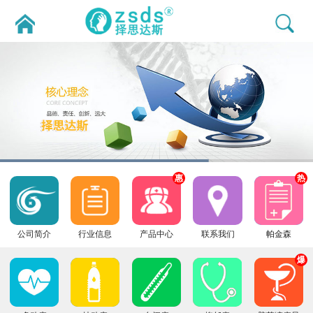
惠
热
公司简介
行业信息
产品中心
联系我们
帕金森
爆