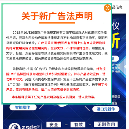
X
更多产品信息